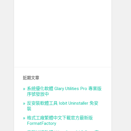
近期文章
系統優化軟體 Glary Utilities Pro 專業版
序號發放中
反安裝軟體工具 Iobit Uninstaller 免安
裝
格式工廠繁體中文下載官方最新版
FormatFactory