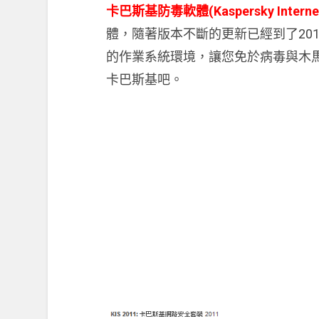
卡巴斯基防毒軟體(Kaspersky Internet 
體，隨著版本不斷的更新已經到了20
的作業系統環境，讓您免於病毒與木馬
卡巴斯基吧。