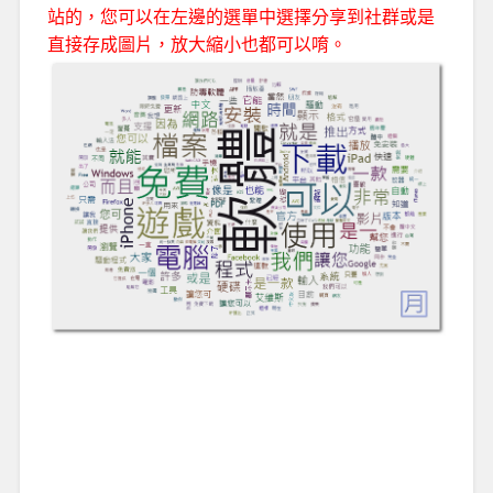
站的，您可以在左邊的選單中選擇分享到社群或是
直接存成圖片，放大縮小也都可以唷。