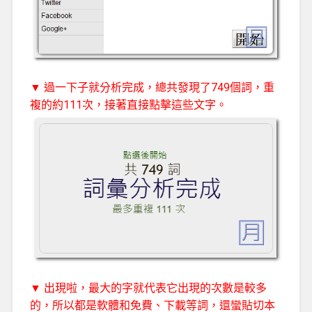
▼ 過一下子就分析完成，總共發現了749個詞，重
複的約111次，接著直接點擊這些文字。
▼ 出現啦，最大的字就代表它出現的次數是較多
的，所以都是軟體和免費、下載等詞，還蠻貼切本