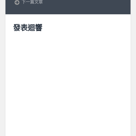
下一篇文章
發表迴響