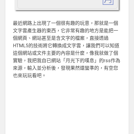
最近網路上出現了一個很有趣的玩意，那就是一個
文字雲產生器的東西，它非常有趣的地方是能把一
個網頁、網站甚至是含文字的檔案，直接透過
HTML5的技術將它轉換成文字雲，讓我們可以知道
這個網站或文件主要的內容是什麼，像我就做了個
實驗，我把我自已網站「月光下的嘆息」的rss作為
來源，輸入並分析後，發現果然還蠻準的，有空您
也來玩玩看吧。