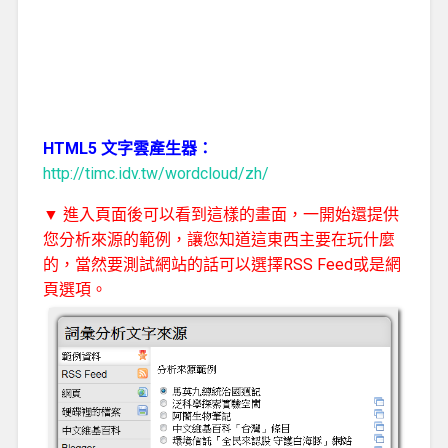
HTML5 文字雲產生器：
http://timc.idv.tw/wordcloud/zh/
▼ 進入頁面後可以看到這樣的畫面，一開始還提供
您分析來源的範例，讓您知道這東西主要在玩什麼
的，當然要測試網站的話可以選擇RSS Feed或是網
頁選項。