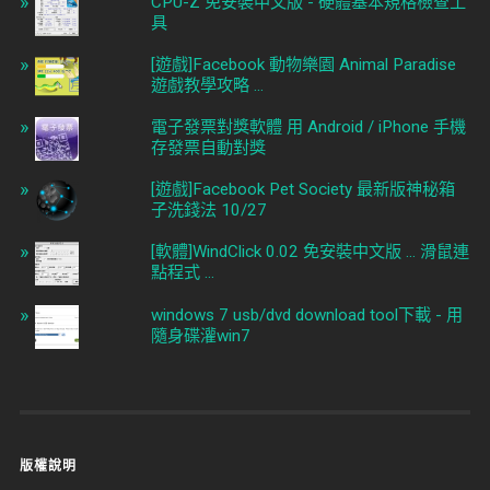
CPU-Z 免安裝中文版 - 硬體基本規格檢查工
具
[遊戲]Facebook 動物樂園 Animal Paradise
遊戲教學攻略 ...
電子發票對獎軟體 用 Android / iPhone 手機
存發票自動對獎
[遊戲]Facebook Pet Society 最新版神秘箱
子洗錢法 10/27
[軟體]WindClick 0.02 免安裝中文版 ... 滑鼠連
點程式 ...
windows 7 usb/dvd download tool下載 - 用
隨身碟灌win7
版權說明