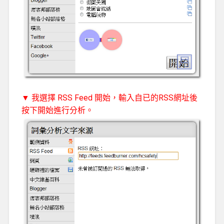
▼ 我選擇 RSS Feed 開始，輸入自已的RSS網址後
按下開始進行分析。