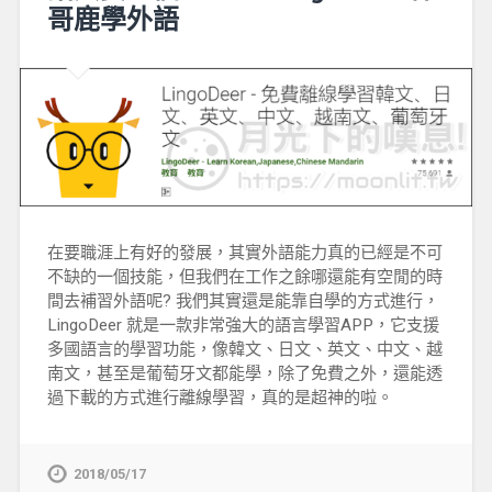
哥鹿學外語
在要職涯上有好的發展，其實外語能力真的已經是不可
不缺的一個技能，但我們在工作之餘哪還能有空閒的時
間去補習外語呢? 我們其實還是能靠自學的方式進行，
LingoDeer 就是一款非常強大的語言學習APP，它支援
多國語言的學習功能，像韓文、日文、英文、中文、越
南文，甚至是葡萄牙文都能學，除了免費之外，還能透
過下載的方式進行離線學習，真的是超神的啦。
2018/05/17