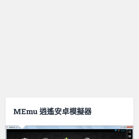
MEmu 逍遙安卓模擬器