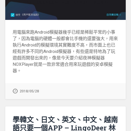
用電腦來跑Android模擬器幾乎已經是稀鬆平常的小事
了，因為電腦的硬體一般都會比手機的還要強大，用來
執行Android的模擬環境其實難度不高，而市面上也已
經有許多不同的Android模擬器，有些還是特地為了玩
遊戲而開發出來的，像是今天要介紹夜神模擬器
NOXPlayer就是一款非常適合用來玩遊戲的安卓模擬
器。
2018/05/28
學韓文、日文、英文、中文、越南
語只要一個APP – LingoDeer 林