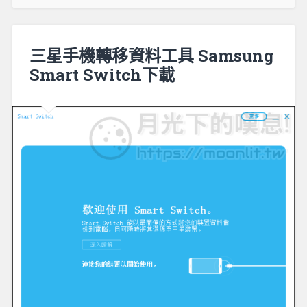
三星手機轉移資料工具 Samsung
Smart Switch下載