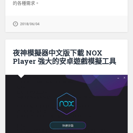
的各種需求。
2018/06/04
夜神模擬器中文版下載 NOX
Player 強大的安卓遊戲模擬工具