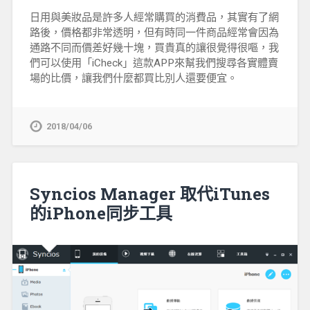
日用與美妝品是許多人經常購買的消費品，其實有了網
路後，價格都非常透明，但有時同一件商品經常會因為
通路不同而價差好幾十塊，買貴真的讓很覺得很嘔，我
們可以使用「iCheck」這款APP來幫我們搜尋各實體賣
場的比價，讓我們什麼都買比別人還要便宜。
2018/04/06
Syncios Manager 取代iTunes
的iPhone同步工具