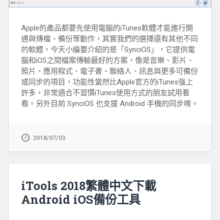
Apple的產品都要先使用電腦的iTunes軟體才能進行開
通與傳檔、備份等動作，其實我們的選擇還有其他不同
的軟體，今天小編要介紹的是「SynciOS」，它提供電
腦和iOS之間檔案傳輸最好的方案，像是音樂、影片、
照片、應用程式、電子書、聯絡人、訊息與更多可備份
或同步的項目，功能性當然比Apple官方的iTunes強上
許多，非常適合不習慣iTunes使用方式的朋友試用看
看。另外目前 SynciOS 也支援 Android 手機的同步唷。
2018/07/03
iTools 2018繁體中文下載
Android iOS備份工具