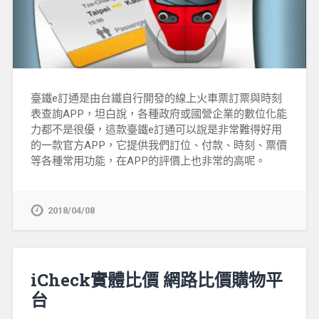
臺鐵e訂通是由台鐵自行開發的線上火車票訂票與時刻
表查詢APP，坦白說，各種政府或國營企業的數位化能
力都不是很優，這款臺鐵e訂通可以說是非常難得好用
的一款官方APP，它提供我們訂位、付款、時刻、票價
等各種常用功能，在APP的評價上也非常的高呢。
2018/04/08
iCheck實體比價 網路比價購物平
台