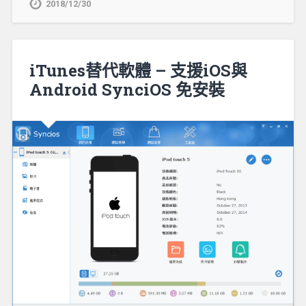
2018/12/30
iTunes替代軟體 – 支援iOS與
Android SynciOS 免安裝