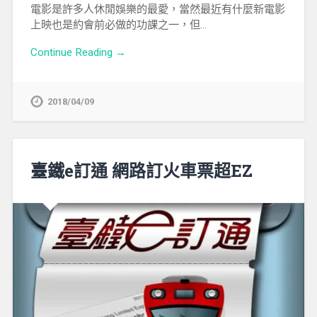
電影是許多人休閒娛樂的最愛，當然最近有什麼新電影
上映也是約會前必做的功課之一，但…
Continue Reading →
2018/04/09
臺鐵e訂通 網路訂火車票超EZ