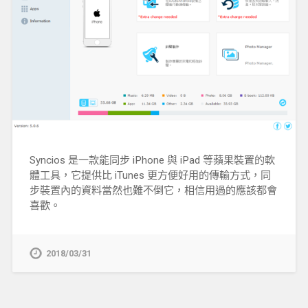
Syncios 是一款能同步 iPhone 與 iPad 等蘋果裝置的軟
體工具，它提供比 iTunes 更方便好用的傳輸方式，同
步裝置內的資料當然也難不倒它，相信用過的應該都會
喜歡。
2018/03/31