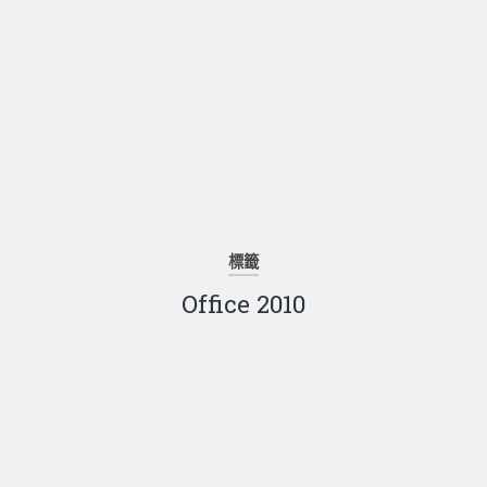
標籤
Office 2010