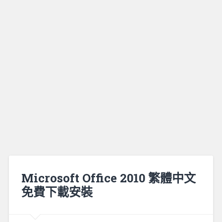
Microsoft Office 2010 繁體中文
免費下載安裝