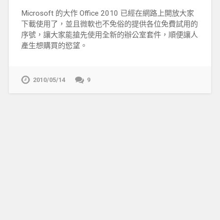
Microsoft 的大作 Office 2010 已經在網路上開放大家
下載使用了，並且微軟也不免俗的提供各位免費試用的
序號，讓大家能搶先使用全新的辦公室套件，順便讓人
產生想購買的慾望。
2010/05/14
9