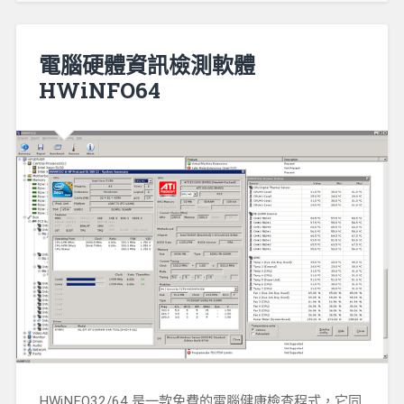
電腦硬體資訊檢測軟體
HWiNFO64
HWiNFO32/64 是一款免費的電腦健康檢查程式，它同