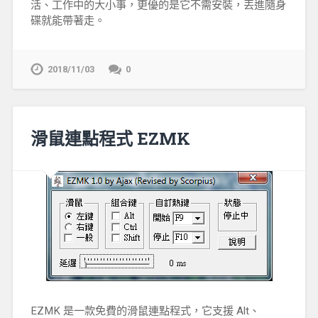
活、工作中的大小事，更優的是它不需安裝，丟進隨身
碟就能帶著走。
2018/11/03
0
滑鼠連點程式 EZMK
EZMK 是一款免費的滑鼠連點程式，它支援 Alt、