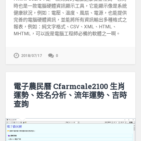
時也是一款電腦硬體資訊顯示工具，它能顯示像是系統
健康狀況，例如：電壓、溫度、風扇、電源，也能提供
完善的電腦硬體資訊，並能將所有資訊輸出多種格式之
報表，例如：純文字格式、CSV、XML、HTML、
MHTML，可以說是電腦工程師必備的軟體之一啊。
2018/07/17
0
電子農民曆 Cfarmcale2100 生肖
運勢、姓名分析、流年運勢、吉時
查詢