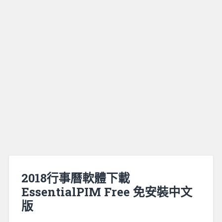
2018行事曆軟體下載
EssentialPIM Free 免安裝中文
版