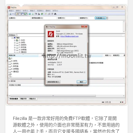
Filezilla 是一款非常好用的免費FTP軟體，它除了是開
源軟體之外，使用的介面也非常簡潔有力，不曾用過的
人一用也能上手，而且它支援多國語系，當然也包含了