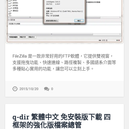
FileZilla 是一款非常好用的FTP軟體，它提供雙視窗，
支援拖曳功能、快速連線、路徑複製、多國語系介面等
多種貼心實用的功能，讓您可以立刻上手。
2015/10/20
0
q-dir 繁體中文 免安裝版下載 四
框架的強化版檔案總管