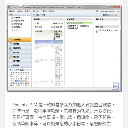
EssentialPIM 是一款非常多功能的個人資訊整合軟體，
同時也是一款行事曆軟體，它擁有的功能非常多樣化，
像是行事曆、待辦事項、備忘錄、通訊錄、電子郵件、
密碼筆記本等，可以說是您的小小秘書，幫您記錄生