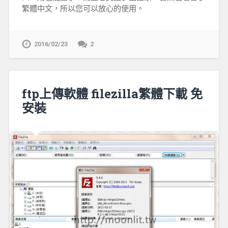
繁體中文，所以您可以放心的使用。
2016/02/23
2
ftp上傳軟體 filezilla繁體下載 免
安裝