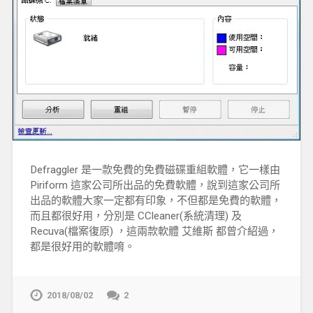
Defraggler 是一款免費的免費磁碟重組軟體，它一樣由
Piriform 這家公司所出品的免費軟體，說到這家公司所
出品的軟體大家一定都有印象，不但都是免費的軟體，
而且都很好用，分別是 CCleaner(系統清理) 及
Recuva(檔案復原) ，這兩款軟體 艾維斯 都曾介紹過，
都是很好用的軟體唷。
2018/08/02
2