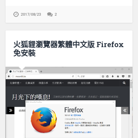
2017/08/23
2
火狐貍瀏覽器繁體中文版 Firefox
免安裝