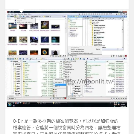
Q-Dir 是一款多框架的檔案瀏覽器，可以說是加強版的
檔案總管，它能將一個視窗同時分為四格，讓您整理檔