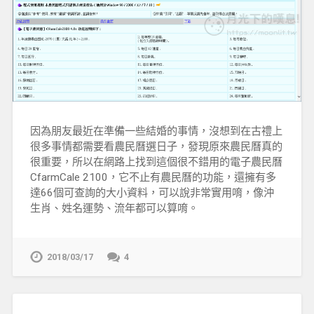
因為朋友最近在準備一些結婚的事情，沒想到在古禮上
很多事情都需要看農民曆選日子，發現原來農民曆真的
很重要，所以在網路上找到這個很不錯用的電子農民曆
CfarmCale 2100，它不止有農民曆的功能，還擁有多
達66個可查詢的大小資料，可以說非常實用唷，像沖
生肖、姓名運勢、流年都可以算唷。
2018/03/17
4