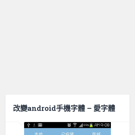
改變android手機字體 – 愛字體