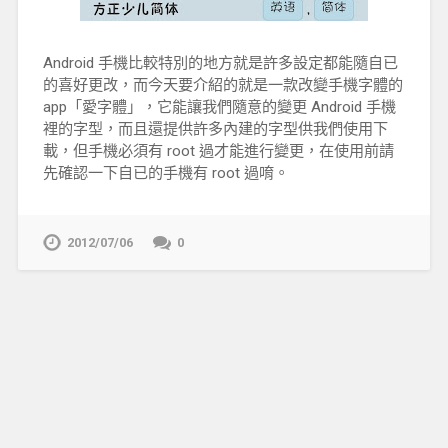
Android 手機比較特別的地方就是許多設定都能隨自已
的喜好更改，而今天要介紹的就是一款改變手機字體的
app「愛字體」，它能讓我們隨意的變更 Android 手機
裡的字型，而且還提供許多內建的字型供我們使用下
載，但手機必須有 root 過才能進行變更，在使用前請
先確認一下自已的手機有 root 過唷。
2012/07/06
0