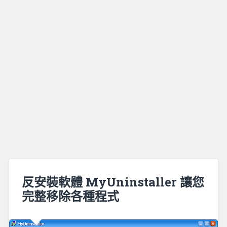
反安裝軟體 MyUninstaller 讓您
完整移除各種程式