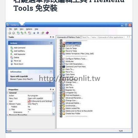
Tools 免安裝