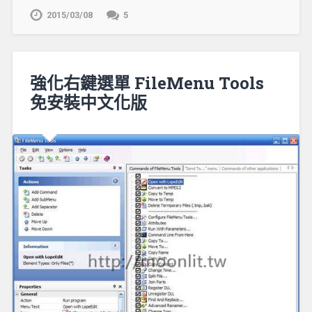
2015/03/08
5
強化右鍵選單 FileMenu Tools
免安裝中文化版