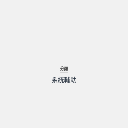
分類
系統輔助