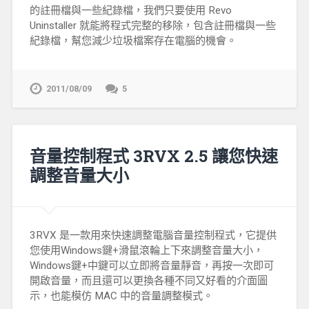
的註冊檔與一些紀錄檔，我們只要使用 Revo
Uninstaller 就能將程式完整的移除，包含註冊檔與一些
紀錄檔，幫您減少垃圾檔案存在電腦的機會。
2011/08/09
5
音量控制程式 3RVX 2.5 讓您快速
調整音量大小
3RVX 是一款用來快速調整電腦音量控制程式，它提供
您使用Windows鍵+滑鼠滾輪上下來調整音量大小，
Windows鍵+中鍵可以立即將音量靜音，再按一次即可
開啟音量，而且還可以更換各種不同又好看的介面圖
示，也能模仿 MAC 中的音量調整模式。