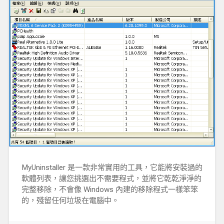
MyUninstaller 是一款非常實用的工具，它能將安裝過的
軟體列表，讓您挑選出不需要程式，並將它乾乾淨淨的
完整移除，不會像 Windows 內建的移除程式一樣笨笨
的，殘留任何垃圾在電腦中。