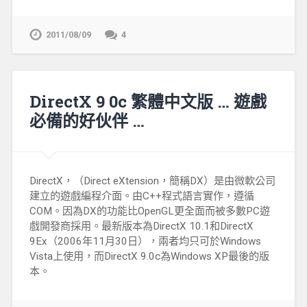
2011/08/09
4
DirectX 9 0c 繁體中文版 … 遊戲
必備的好伙伴 …
DirectX，（Direct eXtension，簡稱DX）是由微軟公司
建立的遊戲編程介面。由C++程式語言實作，遵循
COM。因為DX的功能比OpenGL更全面而被多數PC遊
戲開發商採用。最新版本為DirectX 10.1和DirectX
9Ex（2006年11月30日），兩者均只可於Windows
Vista上使用，而DirectX 9.0c為Windows XP最後的版
本。