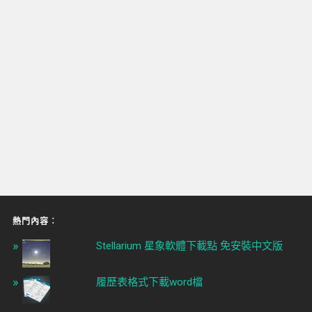
熱門內容︰
Stellarium 星象軟體下載點 免安裝中文版
履歷表格式下載word檔