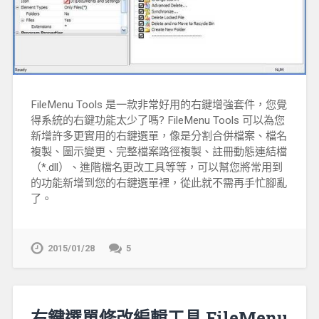
FileMenu Tools 是一款非常好用的右鍵增強套件，您覺
得系統的右鍵功能太少了嗎? FileMenu Tools 可以為您
新增許多更實用的右鍵選單，像是分割合併檔案、檔名
複製、圖示變更、完整檔案路徑複製、註冊動態連結檔
（*.dll）、進階檔名更改工具等等，可以幫您將常用到
的功能新增到您的右鍵選單裡，從此就不需再手忙腳亂
了。
2015/01/28
5
右鍵選單修改編輯工具 FileMenu