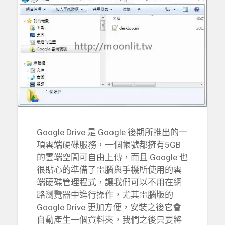
Google Drive 是 Google 後期所推出的一
項雲端硬碟服務，一個帳號都擁有5GB
的雲端空間可自由上傳，而且 Google 也
很貼心的準備了電腦與手機所使用的雲
端硬碟管理程式，讓我們可以不用在網
路瀏覽器中進行操作，尤其電腦版的
Google Drive 更加方便，安裝之後它會
自動產生一個資料夾，我們之後只要將