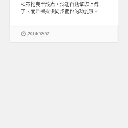
檔案拖曳至該處，就能自動幫您上傳
了，而且還提供同步備份的功能哦。
2014/02/07