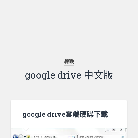
標籤
google drive 中文版
google drive雲端硬碟下載