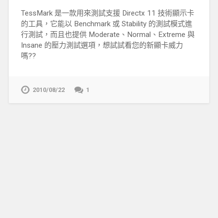
TessMark 是一款用來測試支援 Directx 11 技術顯示卡
的工具，它能以 Benchmark 或 Stability 的測試模式進
行測試，而且也提供 Moderate、Normal、Extreme 與
Insane 的壓力測試選項，想試試看您的新顯卡威力
嗎??
2010/08/22
1