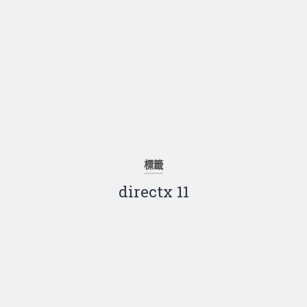
標籤
directx 11