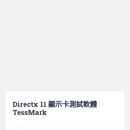
Directx 11 顯示卡測試軟體
TessMark