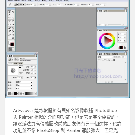
Artweaver 這款軟體擁有與知名影像軟體 PhotoShop
與 Painter 相似的介面與功能，但是它是完全免費的，
讓沒辦法買高價繪圖軟體的朋友們有另一個選擇，也許
功能並不像 PhotoShop 與 Painter 那般強大，但是光