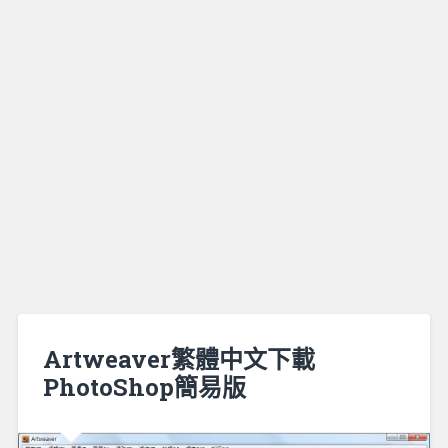
Artweaver繁體中文下載
PhotoShop簡易版