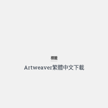
標籤
Artweaver繁體中文下載