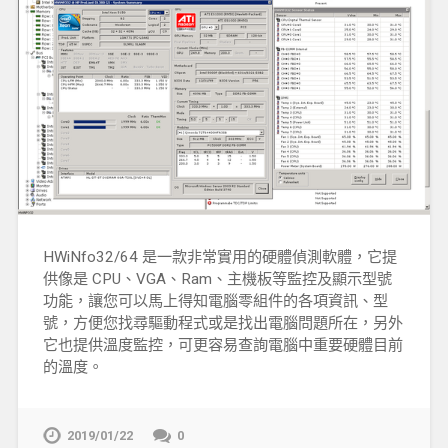
HWiNfo32/64 是一款非常實用的硬體偵測軟體，它提
供像是 CPU、VGA、Ram、主機板等監控及顯示型號
功能，讓您可以馬上得知電腦零組件的各項資訊、型
號，方便您找尋驅動程式或是找出電腦問題所在，另外
它也提供溫度監控，可更容易查詢電腦中重要硬體目前
的溫度。
2019/01/22
0