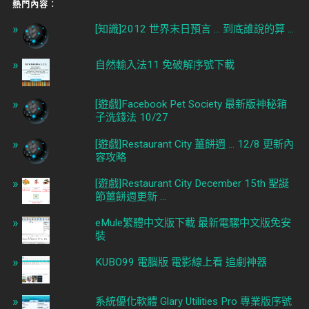
熱門內容︰
[知識]2012 世界末日預言 ... 到底誰說的算 ...
自然輸入法11 免破解序號下載
[遊戲]Facebook Pet Society 最新版神秘箱
子洗錢法 10/27
[遊戲]Restaurant City 薑餅週 ... 12/8 更新內
容攻略
[遊戲]Restaurant City December 15th 聖誕
節薑餅週更新 ...
eMule繁體中文版下載 最新電騾中文版免安
裝
KUBO99 電腦版 電影線上看 追劇神器
系統優化軟體 Glary Utilities Pro 專業版序號