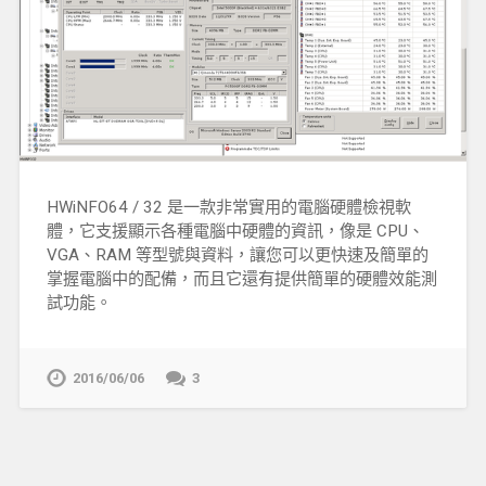
HWiNFO64 / 32 是一款非常實用的電腦硬體檢視軟
體，它支援顯示各種電腦中硬體的資訊，像是 CPU、
VGA、RAM 等型號與資料，讓您可以更快速及簡單的
掌握電腦中的配備，而且它還有提供簡單的硬體效能測
試功能。
2016/06/06
3