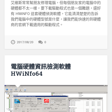
艾維斯常常幫朋友修理電腦，但每個朋友家的電腦中的
硬體都不太一樣，要下載驅動程式也是一個難題，還好
有 HWiNFO 這套硬體偵測軟體，它能清清楚楚的告訴
我們電腦中的硬體型號是什麼，讓我們能快速的到硬體
商的官網下載適用的驅動程式。
2017/08/20
0
電腦硬體資訊檢測軟體
HWiNfo64