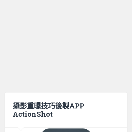
攝影重曝技巧後製APP
ActionShot