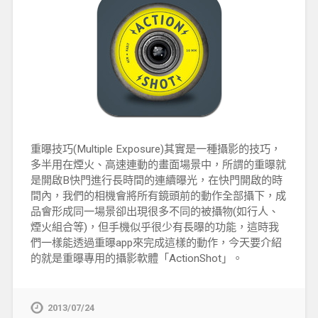
重曝技巧(Multiple Exposure)其實是一種攝影的技巧，
多半用在煙火、高速連動的畫面場景中，所謂的重曝就
是開啟B快門進行長時間的連續曝光，在快門開啟的時
間內，我們的相機會將所有鏡頭前的動作全部攝下，成
品會形成同一場景卻出現很多不同的被攝物(如行人、
煙火組合等)，但手機似乎很少有長曝的功能，這時我
們一樣能透過重曝app來完成這樣的動作，今天要介紹
的就是重曝專用的攝影軟體「ActionShot」。
2013/07/24