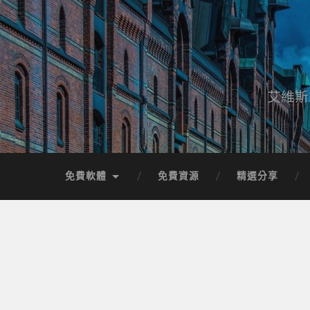
艾維斯
免費軟體
免費資源
精選分享