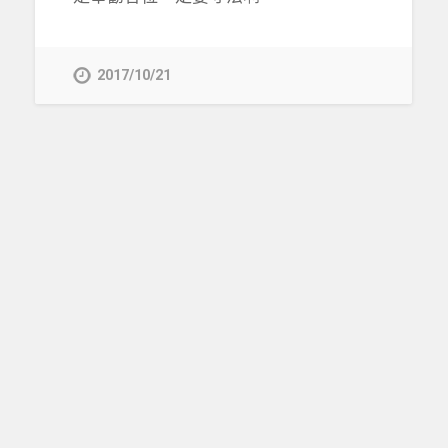
2017/10/21