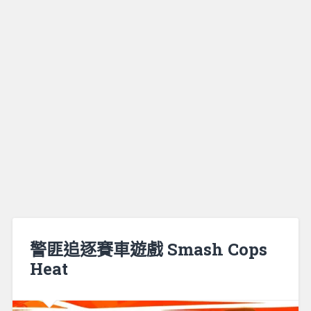
警匪追逐賽車遊戲 Smash Cops
Heat