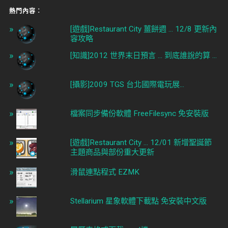
熱門內容︰
[遊戲]Restaurant City 薑餅週 ... 12/8 更新內
容攻略
[知識]2012 世界末日預言 ... 到底誰說的算 ...
[攝影]2009 TGS 台北國際電玩展...
檔案同步備份軟體 FreeFilesync 免安裝版
[遊戲]Restaurant City ... 12/01 新增聖誕節
主題商品與部份重大更新
滑鼠連點程式 EZMK
Stellarium 星象軟體下載點 免安裝中文版