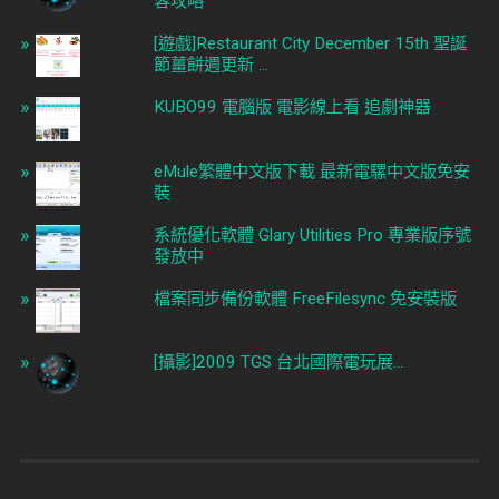
容攻略
[遊戲]Restaurant City December 15th 聖誕
節薑餅週更新 ...
KUBO99 電腦版 電影線上看 追劇神器
eMule繁體中文版下載 最新電騾中文版免安
裝
系統優化軟體 Glary Utilities Pro 專業版序號
發放中
檔案同步備份軟體 FreeFilesync 免安裝版
[攝影]2009 TGS 台北國際電玩展...