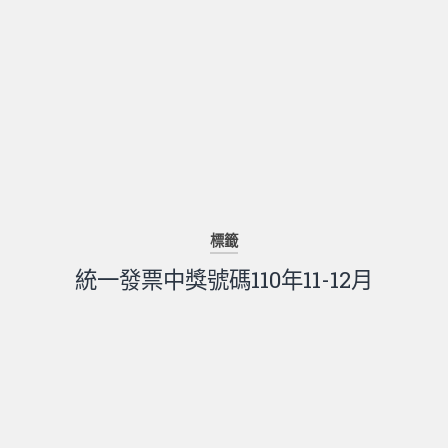
標籤
統一發票中獎號碼110年11-12月