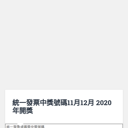
統一發票中獎號碼11月12月 2020
年開獎