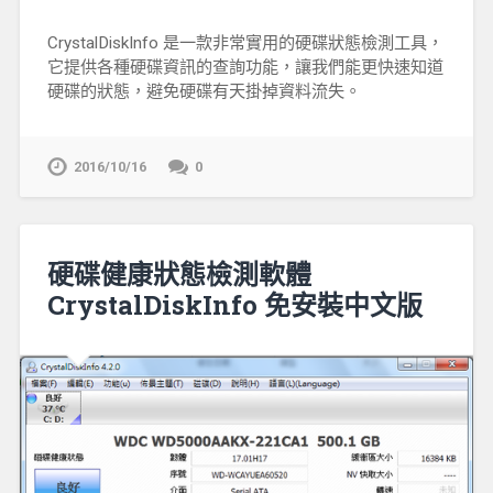
CrystalDiskInfo 是一款非常實用的硬碟狀態檢測工具，
它提供各種硬碟資訊的查詢功能，讓我們能更快速知道
硬碟的狀態，避免硬碟有天掛掉資料流失。
2016/10/16
0
硬碟健康狀態檢測軟體
CrystalDiskInfo 免安裝中文版