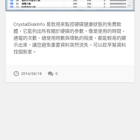
CrystalDiskInfo 是款用來監控硬碟健康狀態的免費軟
體，它能列出所有關於硬碟的參數，像是使用的時間、
通電的次數、總使用時數與壞軌的程度，都能輕易的顯
示出來，讓您避免重要資料突然流失，可以趁早幫資料
找個新家。
2016/04/18
0