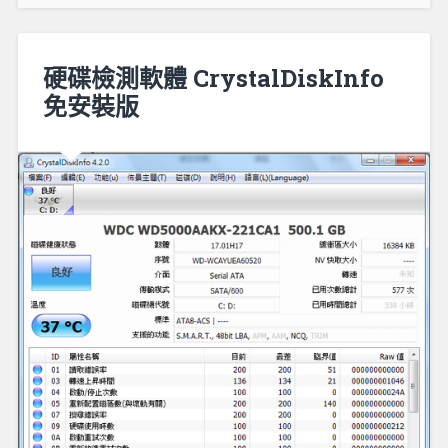
硬碟檢測軟體 CrystalDiskInfo
免安裝版