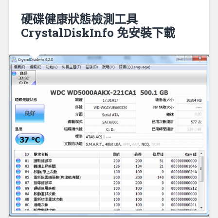
硬碟健康狀態檢測工具
CrystalDiskInfo 免安裝下載