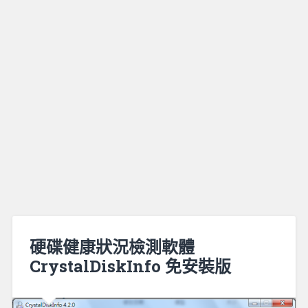
硬碟健康狀況檢測軟體
CrystalDiskInfo 免安裝版