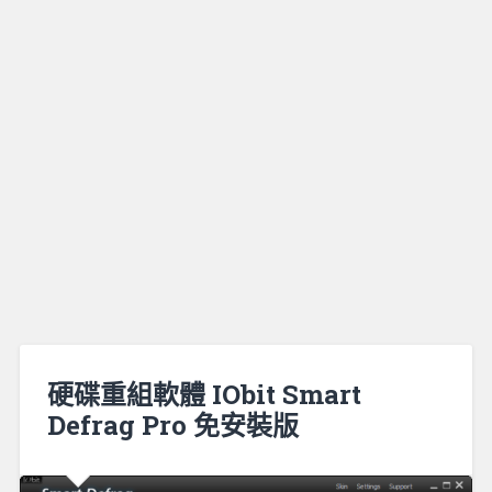
硬碟重組軟體 IObit Smart
Defrag Pro 免安裝版