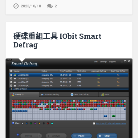
2023/10/18
2
硬碟重組工具 IObit Smart
Defrag