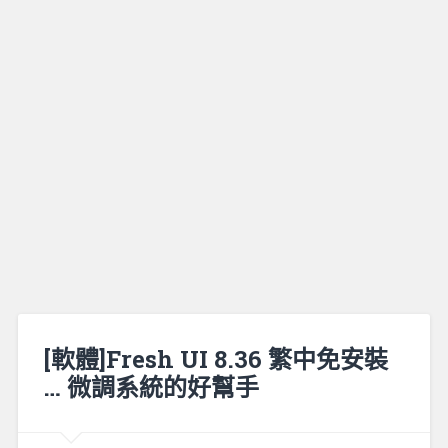
[軟體]Fresh UI 8.36 繁中免安裝
… 微調系統的好幫手