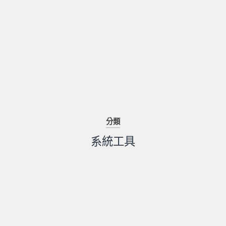
分類
系統工具