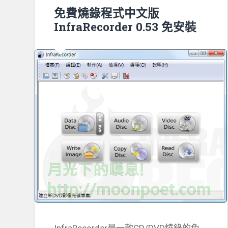
免費燒錄程式中文版
InfraRecorder 0.53 免安裝