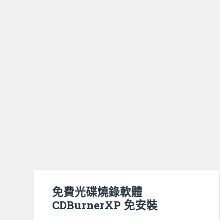
免費光碟燒錄軟體
CDBurnerXP 免安裝