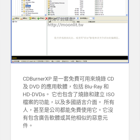
CDBurnerXP 是一套免費可用來燒錄 CD
及 DVD 的應用軟體，包括 Blu-Ray 和
HD-DVDs。 它也包含了燒錄和建立 ISO
檔案的功能，以及多國語言介面。 所有
人，甚至是公司都能免費使用它。它沒
有包含廣告軟體或其他相似的惡意元
件。