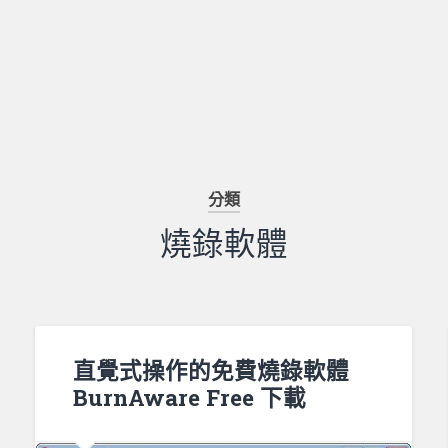
分類
燒錄軟體
直覺式操作的免費燒錄軟體
BurnAware Free 下載