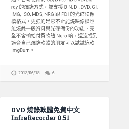
ray 的燒錄方式，並支援 BIN, DI, DVD, GI,
IMG, ISO, MDS, NRG 跟 PDI 的光碟映像
檔格式，更強的是它不止能燒映像檔也
能燒錄一般資料與光碟備份的功能，完
全不會輸給付費軟體 Nero 唷，還沒找到
適合自已燒錄軟體的朋友可以試試這款
ImgBurn。
2013/06/18
6
DVD 燒錄軟體免費中文
InfraRecorder 0.51