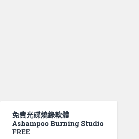
免費光碟燒錄軟體
Ashampoo Burning Studio
FREE