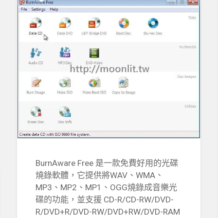
BurnAware Free 是一款免費好用的光碟
燒錄軟體，它提供將WAV、WMA、
MP3、MP2、MP1、OGG燒錄成音樂光
碟的功能，並支援 CD-R/CD-RW/DVD-
R/DVD+R/DVD-RW/DVD+RW/DVD-RAM