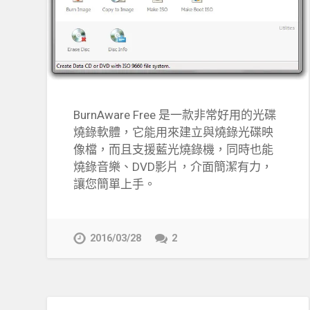
BurnAware Free 是一款非常好用的光碟
燒錄軟體，它能用來建立與燒錄光碟映
像檔，而且支援藍光燒錄機，同時也能
燒錄音樂、DVD影片，介面簡潔有力，
讓您簡單上手。
2016/03/28
2