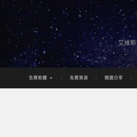
艾維斯
免費軟體
免費資源
精選分享