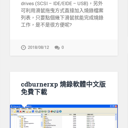
drives (SCSI – IDE/EIDE – USB)，另外
可利用滑鼠拖曳方式直接加入燒錄檔案
列表，只要點個幾下滑鼠就能完成燒錄
工作，是不是很方便呢?
2018/08/12
0
cdburnerxp 燒錄軟體中文版
免費下載