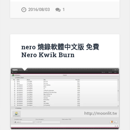
2016/08/03
1
nero 燒錄軟體中文版 免費
Nero Kwik Burn