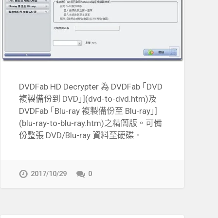
DVDFab HD Decrypter 為 DVDFab ｢DVD
複製備份到 DVD｣](dvd-to-dvd.htm)及
DVDFab ｢Blu-ray 複製備份至 Blu-ray｣]
(blu-ray-to-blu-ray.htm)之精簡版。可備
份整張 DVD/Blu-ray 資料至硬碟。
2017/10/29
0