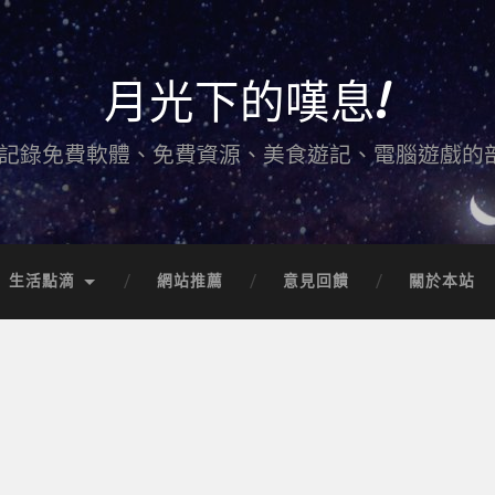
月光下的嘆息!
記錄免費軟體、免費資源、美食遊記、電腦遊戲的
生活點滴
網站推薦
意見回饋
關於本站