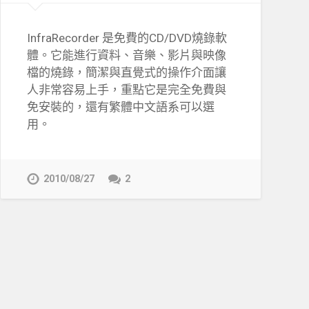
InfraRecorder 是免費的CD/DVD燒錄軟
體。它能進行資料、音樂、影片與映像
檔的燒錄，簡潔與直覺式的操作介面讓
人非常容易上手，重點它是完全免費與
免安裝的，還有繁體中文語系可以選
用。
2010/08/27
2